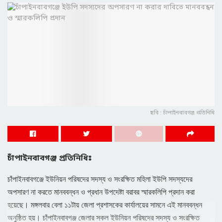
ছবি : চাঁপাইনবাবগঞ্জ প্রতিনিধি
চাঁপাইনবাবগঞ্জ প্রতিনিধিঃ
চাঁপাইনবাবগঞ্জে ইউনিয়ন পরিষদের সদস্য ও সংরক্ষিত মহিলা ইউপি সদস্যদের
অপসারণ না করতে মানববন্ধন ও প্রধান উপদেষ্টা বরাবর স্মারকলিপি প্রদান করা
হয়েছে। মঙ্গলবার বেলা ১১টায় জেলা প্রশাসকের কার্যালয়ের সামনে এই মানববন্ধন
অনুষ্ঠিত হয়। চাঁপাইনবাবগঞ্জ জেলার সকল ইউনিয়ন পরিষদের সদস্য ও সংরক্ষিত