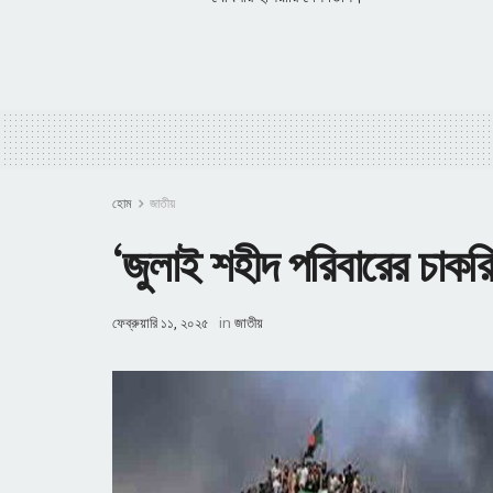
হোম
জাতীয়
‘জুলাই শহীদ পরিবারের চাকরি
ফেব্রুয়ারি ১১, ২০২৫
in
জাতীয়