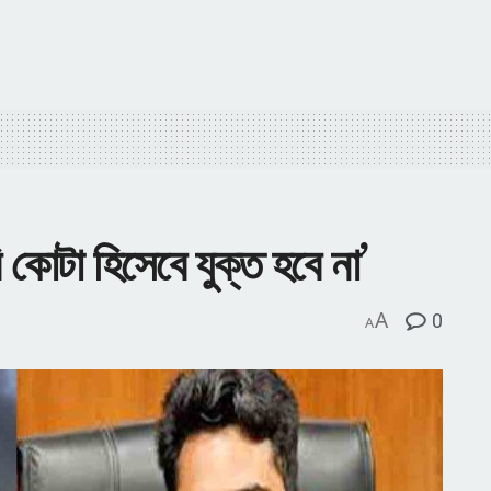
 কোটা হিসেবে যুক্ত হবে না’
A
0
A