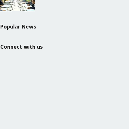
Popular News
Connect with us