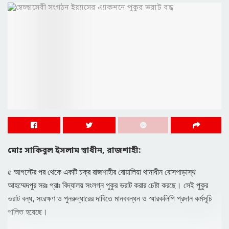
মোঃ সাকিবুল ইসলাম স্বাধীন, রাজশাহী:
৫ আগস্টের পর থেকে একটি চক্র রাজশাহীর বোয়ালিয়া থানাধীন বোসপাড়াস্থ
আহম্মেদপুর সরঃ প্রাঃ বিদ্যালয় সংলগ্ন পুকুর ভরাট করার চেষ্টা করছে। সেই পুকুর
ভরাট বন্ধ, সংরক্ষণ ও পুনরুদ্ধারের দাবিতে মানববন্ধন ও স্মারকলিপি প্রদান কর্মসূচি
পালিত হয়েছে।