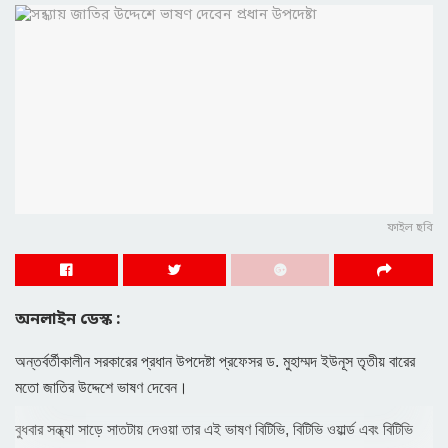
ফাইল ছবি
অনলাইন ডেস্ক :
অন্তর্বর্তীকালীন সরকারের প্রধান উপদেষ্টা প্রফেসর ড. মুহাম্মদ ইউনূস তৃতীয় বারের
মতো জাতির উদ্দেশে ভাষণ দেবেন।
বুধবার সন্ধ্যা সাড়ে সাতটায় দেওয়া তার এই ভাষণ বিটিভি, বিটিভি ওয়ার্ল্ড এবং বিটিভি