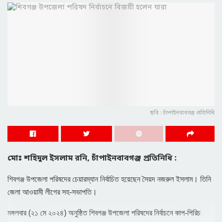
ছবি : চাঁপাইনবাবগঞ্জ প্রতিনিধি
মোঃ শহিদুল ইসলাম রনি, চাঁপাইনবাবগঞ্জ প্রতিনিধি :
শিবগঞ্জ উপজেলা পরিষদের চেয়ারম্যান নির্বাচিত হয়েছেন সৈয়দ নজরুল ইসলাম। তিনি
জেলা আওয়ামী লীগের সহ-সভাপতি।
মঙ্গলবার (২১ মে ২০২৪) অনুষ্ঠিত শিবগঞ্জ উপজেলা পরিষদের নির্বাচনে কাপ-পিরিচ