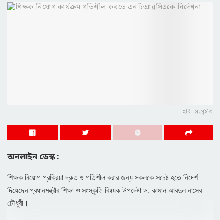
ছবি : সংগৃহীত
অনলাইন ডেস্ক :
শিক্ষক নিয়োগ প্রক্রিয়া দ্রুত ও গতিশীল করার জন্য সকলকে সচেষ্ট হতে নিদের্শ
দিয়েছেন প্রধানমন্ত্রীর শিক্ষা ও সংস্কৃতি বিষয়ক উপদেষ্টা ড. কামাল আবদুল নাসের
চৌধুরী।