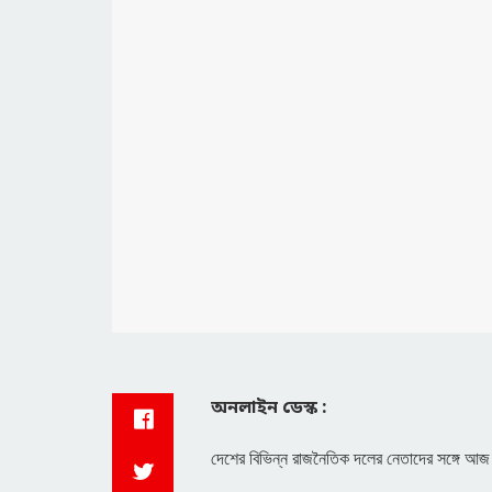
অনলাইন ডেস্ক :
দেশের বিভিন্ন রাজনৈতিক দলের নেতাদের সঙ্গে আজ মত