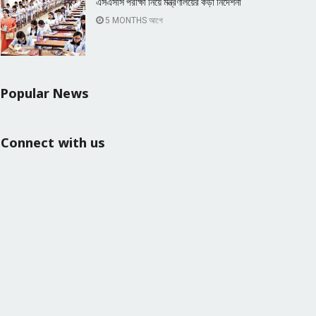
এসএসসি পরীক্ষা নিয়ে মন্ত্রণালয়ের কড়া নির্দেশনা
5 MONTHS আগে
Popular News
Connect with us