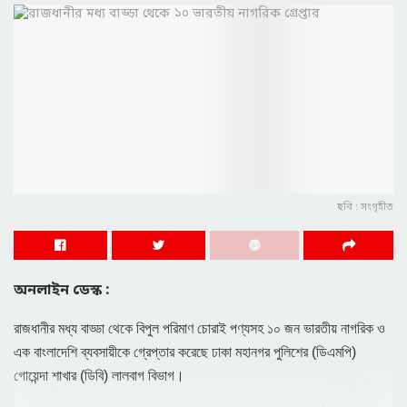
ছবি : সংগৃহীত
অনলাইন ডেস্ক :
রাজধানীর মধ্য বাড্ডা থেকে বিপুল পরিমাণ চোরাই পণ্যসহ ১০ জন ভারতীয় নাগরিক ও
এক বাংলাদেশি ব্যবসায়ীকে গ্রেপ্তার করেছে ঢাকা মহানগর পুলিশের (ডিএমপি)
গোয়েন্দা শাখার (ডিবি) লালবাগ বিভাগ।