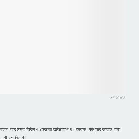
প্রতীকী ছবি
রিচালনা করে মাদক বিক্রি ও সেবনের অভিযোগে ৪০ জনকে গ্রেপ্তার করেছে ঢাকা
গোয়েন্দা বিভাগ।