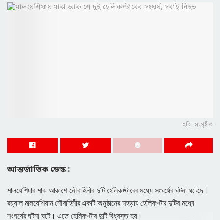
ছবি : সংগৃহীত
আন্তর্জাতিক ডেস্ক :
মালয়েশিয়ার মাঝ আকাশে নৌবাহিনীর দুটি হেলিকপ্টারের মধ্যে সংঘর্ষের ঘটনা ঘটেছে।
রয়্যাল মালয়েশিয়ান নৌবাহিনীর একটি অনুষ্ঠানের মহড়ায় হেলিকপ্টার দুটির মধ্যে
সংঘর্ষের ঘটনা ঘটে। এতে হেলিকপ্টার দুটি বিধ্বস্ত হয়।