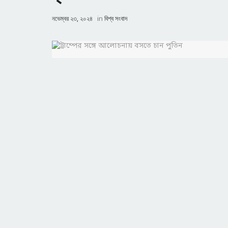
নভেম্বর ২৩, ২০২৪
in
বিশ্ব সংবাদ