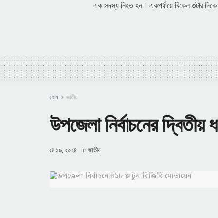
এক সদস্য নিহত হন। একপর্যায়ে বিকেল ৩টার দিকে 
হোম
জাতীয়
উপজেলা নির্বাচনের দ্বিতীয় 
মে ১৯, ২০২৪
in
জাতীয়