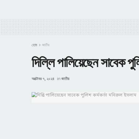
হোম
জাতীয়
দিল্লি পালিয়েছেন সাবেক পুল
অক্টোবর ৭, ২০২৪
in
জাতীয়