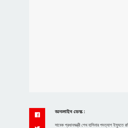
অনলাইন ডেস্ক :
সাবেক প্রধানমন্ত্রী শেখ হাসিনার পদত্যাগ ইস্যুতে র