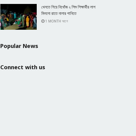
খেলতে গিয়ে নিখোঁজ ২ শিশু শিক্ষার্থীর লাশ
মিললো রাতে নালার পানিতে
1 MONTH আগে
Popular News
Connect with us