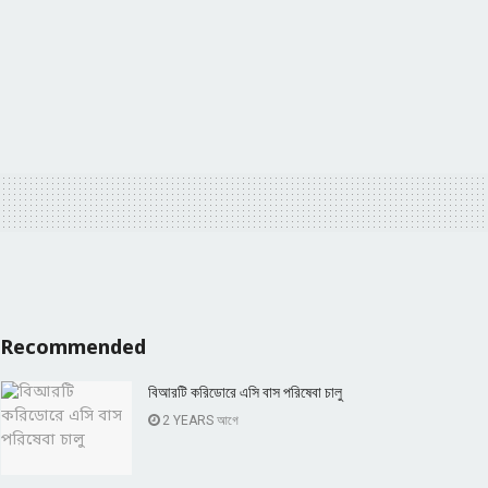
Recommended
বিআরটি করিডোরে এসি বাস পরিষেবা চালু
2 YEARS আগে