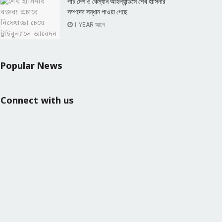
পাঁচ দেশ ও কেম্যান আইল্যান্ডসে শেখ হাসিনার
সম্পদের সন্ধান পাওয়া গেছে
1 YEAR আগে
Popular News
Connect with us