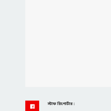
স্টাফ রিপোর্টার :