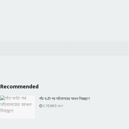
Recommended
পাঁচ ঘণ্টা পর সচিবালয়ের আগুন নিয়ন্ত্রণে
2 YEARS আগে