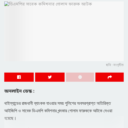
ছবি : সংগৃহীত
অনলাইন ডেস্ক :
থাইল্যান্ডের রাজধানী ব্যাংকক যাওয়ার সময় পুলিশের অবসরপ্রাপ্ত অতিরিক্ত
আইজিপি ও সাবেক ডিএমপি কমিশনার খন্দকার গোলাম ফারুককে আটকে দেওয়া
হয়েছে।