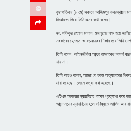
বৃহস্পতিবার (৮ মে) সকালে আজিমপুর কবরস্থানে জামা
জিয়ারতে গিয়ে তিনি এসব কথা বলেন।
ডা. শফিকুর রহমান জানান, মজলুমের পক্ষ হয়ে জালিমের
সরকারের হেনস্তা ও ষড়যন্ত্রের শিকার হয়ে তিনি দ
তিনি বলেন, আইনজীবীরা আব্দুর রাজ্জাকের আদর্শ ধার
যায় না।
তিনি আরও বলেন, আমরা যে রকম অত্যাচারের শিকার 
মারা হয়েছে। জেলে হত্যা করা হয়েছে।
এটিএম আজহার ন্যায়বিচার পাবেন প্রত্যাশা করে জ
আন্দোলনের ন্যায়বিচার হলে ভবিষ্যতে জালিম আর 