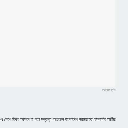
ফাইল ছবি
ম এ দেশে ফিরে আসবে না বলে মন্তব্য করেছেন বাংলাদেশ জামায়াতে ইসলামীর আমির