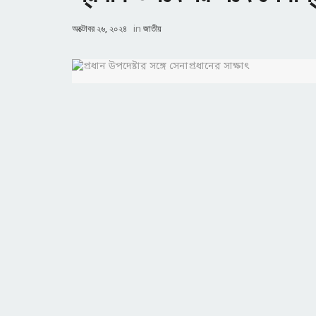
অক্টোবর ২৬, ২০২৪
in
জাতীয়