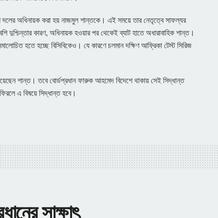
শ দলের অধিনায়ক করা হয় নাজমুল শান্তকে। এই সময়ে তার নেতৃত্বে সাফল্যর
 বেশি দুশ্চিন্তার কারণ, অধিনায়ক হওয়ার পর থেকেই ব্যাট হাতে অধারাবাহিক শান্ত।
ব। সমালোচিত হতে হচ্ছে বিসিবিকেও। যে কারণে চলমান দক্ষিণ আফ্রিকা টেস্ট সিরিজ
ানিয়েছেন শান্ত। তবে বোর্ডপ্রধান ফারুক আহমেদ বিদেশে থাকায় সেই সিদ্ধান্ত
িরলে এ বিষয়ে সিদ্ধান্ত হবে।
রধানের সাক্ষাৎ