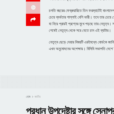
চলতি বছরের ফেব্রুয়ারিতে তিন ফরম্যাটেই বাংলাদে
চেয়ে ব্যর্থতার পাল্লাই বেশি ভারী। তবে তার চেয়ে
যা নিয়ে প্রায়ই প্রশ্নের মুখে পড়ছে তার নেতৃত্
শেষেই নেতৃত্ব থেকে সরে যেতে চান এই ব্যাটার।
নেতৃত্ব ছেড়ে দেয়ার বিষয়টি এরইমধ্যে বোর্ডকে জ
এখন অনুমোদনের অপেক্ষায়। বিসিবি সভাপতি দেশে ফ
হোম
জাতীয়
প্রধান উপদেষ্টার সঙ্গে সেনাপ্