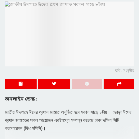
ছবি : সংগৃহীত
অনলাইন ডেস্ক :
জাতীয় ঈদগাহে ঈদের প্রধান জামাত অনুষ্ঠিত হবে সকাল সাড়ে ৮টায়। এছাড়া ঈদের
প্রধান জামাতের সকল আয়োজন এরইমধ্যে সম্পন্ন করেছে ঢাকা দক্ষিণ সিটি
করপোরেশন (ডিএসসিসি)।