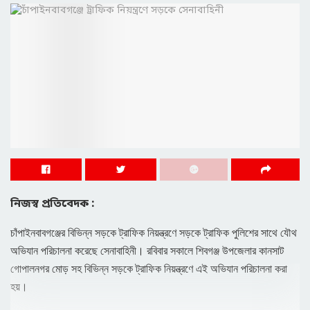
নিজস্ব প্রতিবেদক :
চাঁপাইনবাবগঞ্জের বিভিন্ন সড়কে ট্রাফিক নিয়ন্ত্রণে সড়কে ট্রাফিক পুলিশের সাথে যৌথ
অভিযান পরিচালনা করেছে সেনাবাহিনী। রবিবার সকালে শিবগঞ্জ উপজেলার কানসাট
গোপালনগর মোড় সহ বিভিন্ন সড়কে ট্রাফিক নিয়ন্ত্রণে এই অভিযান পরিচালনা করা
হয়।