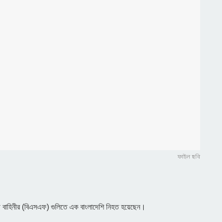
ফাইল ছবি
্ষী বাহিনীর (বিএসএফ) গুলিতে এক বাংলাদেশি নিহত হয়েছেন।