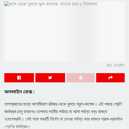
ছবি : সংগৃহীত
অনলাইন ডেস্ক :
তাপপ্রবাহের মধ্যে আগামীকাল রবিবার থেকে খুলছে স্কুল-কলেজ। এই সময়ে শ্রেণি
কার্যক্রম চালু থাকলেও তাপদাহ সহনীয় পর্যায়ে না আসা পর্যন্ত বন্ধ থাকবে
অ্যাসেম্বলি। সেই সঙ্গে পরবর্তী নির্দেশ না দেওয়া পর্যন্ত বন্ধ থাকবে প্রাক-প্রাথমিক
শ্রেণির কার্যক্রম।