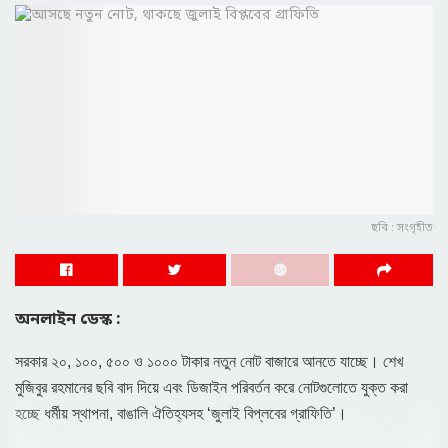
ছবি : সংগৃহীত
অনলাইন ডেস্ক :
সরকার ২০, ১০০, ৫০০ ও ১০০০ টাকার নতুন নোট বাজারে আনতে যাচ্ছে। শেখ
মুজিবুর রহমানের ছবি বাদ দিয়ে এবং ডিজাইন পরিবর্তন করে নোটগুলোতে যুক্ত করা
হচ্ছে ধর্মীয় স্থাপনা, বাঙালি ঐতিহ্যসহ ‘জুলাই বিপ্লবের গ্রাফিতি’।