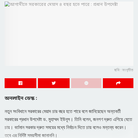
ছবি : সংগৃহীত
অনলাইন ডেস্ক :
নতুন সংবিধানে সরকারের মেয়াদ চার বছর হতে পারে বলে জানিয়েছেন অন্তবর্তী
সরকারের প্রধান উপদেষ্টা ড. মুহাম্মদ ইউনূস। তিনি বলেন, জনগণ দ্রুত এগিয়ে যেতে
চায়। বর্তমান সরকার দ্রুত সময়ের মধ্যে নির্বাচন দিতে চায় বলেও মন্তব্য করেন।
তবে এর নির্দিষ্ট সময়সীমা জানাননি।